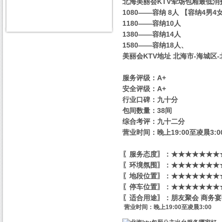
北海美丽会KTV荤场包厢最低消
1080——容纳 8人 【容纳4男4
1180——容纳10人
1380——容纳14人
1580——容纳18人、
美丽会KTV地址 北海市-海城区
服务评级：A+
安全评级：A+
行业口碑：九十分
包间数量：38间
综合考评：九十二分
营业时间：晚上19:00至凌晨3:0
〖服务态度〗：★★★★★★★★
〖环境氛围〗：★★★★★★★★
〖地段位置〗：★★★★★★★★
〖停车位置〗：★★★★★★★★
〖适合用途〗：朋友聚会 商务宴
营业时间：晚上19:00至凌晨3:00