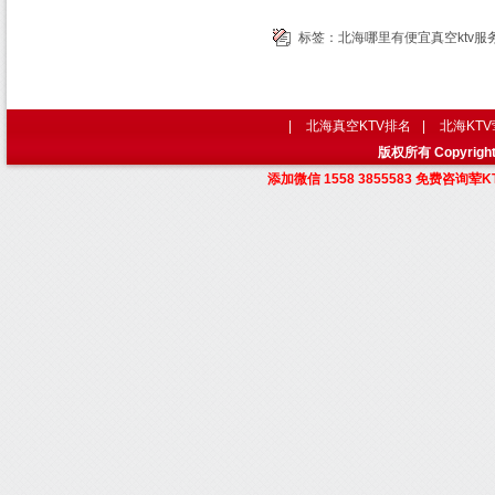
标签：
北海哪里有便宜真空ktv服
|
北海真空KTV排名
|
北海KT
版权所有 Copyri
添加微信 1558 3855583 免费咨