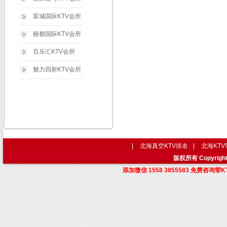
富城国际KTV会所
丽都国际KTV会所
百乐汇KTV会所
魅力四射KTV会所
|
北海真空KTV排名
|
北海KT
版权所有 Copyri
添加微信 1558 3855583 免费咨