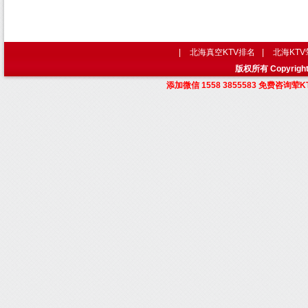
|
北海真空KTV排名
|
北海KT
版权所有 Copyri
添加微信 1558 3855583 免费咨