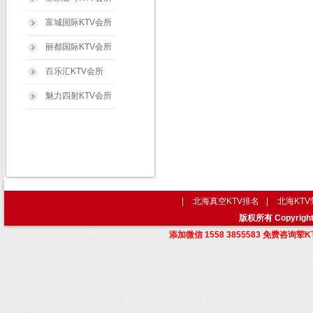
富城国际KTV会所
丽都国际KTV会所
百乐汇KTV会所
魅力四射KTV会所
|
北海真空KTV排名
|
北海KT
版权所有 Copyri
添加微信 1558 3855583 免费咨