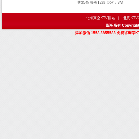
共35条 每页12条 页次：3/3
|
北海真空KTV排名
|
北海KT
版权所有 Copyri
添加微信 1558 3855583 免费咨